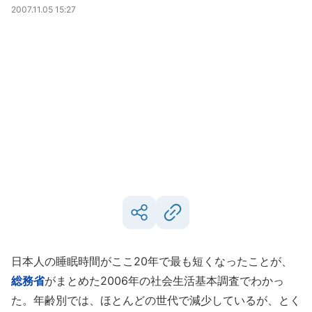
2007.11.05 15:27
日本人の睡眠時間がここ20年で最も短くなったことが、
総務省
がまとめた2006年の社会生活基本調査でわかっ
た。年齢別では、ほとんどの世代で減少しているが、とく