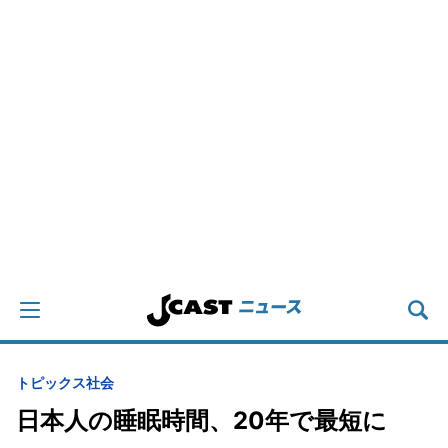
トピックス
社会
日本人の睡眠時間、20年で最短に