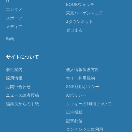
IT
BOOKウォッチ
エンタメ
東京バーゲンマニア
スポーツ
Jタウンネット
メディア
ゼロまる
動画
サイトについて
会社案内
個人情報保護方針
採用情報
サイト利用規約
お問い合わせ
SNS利用ポリシー
ニュース読者投稿
AIポリシー
編集長からの手紙
クッキーの利用について
広告掲載
記事配信
コンテンツ二次利用