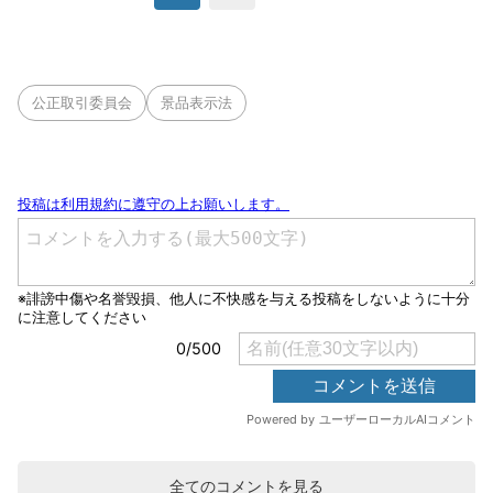
公正取引委員会
景品表示法
全てのコメントを見る