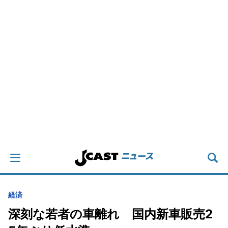
経済
深刻な若者の車離れ 国内新車販売2