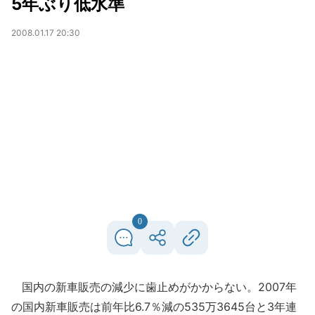
5年ぶり低水準
2008.01.17 20:30
0
国内の新車販売の減少に歯止めがかからない。2007年
の国内新車販売は前年比6.7％減の535万3645台と3年連