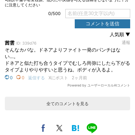
全てのコメントを見る