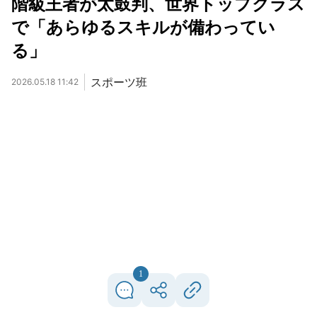
階級王者が太鼓判、世界トップクラス
で「あらゆるスキルが備わってい
る」
スポーツ班
2026.05.18 11:42
1