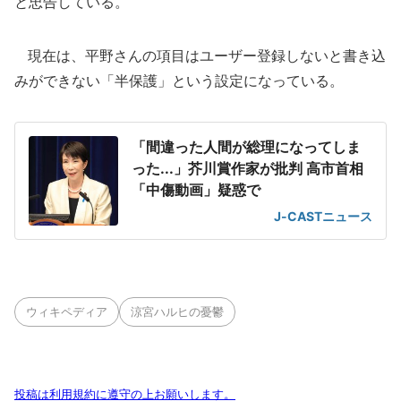
と忠告している。
現在は、平野さんの項目はユーザー登録しないと書き込
みができない「半保護」という設定になっている。
「間違った人間が総理になってしま
った...」芥川賞作家が批判 高市首相
「中傷動画」疑惑で
J-CASTニュース
ウィキペディア
涼宮ハルヒの憂鬱