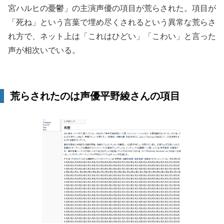
宮ハルヒの憂鬱」の主演声優の項目が荒らされた。項目が
「死ね」という言葉で埋め尽くされるという異常な荒らさ
れ方で、ネット上は「これはひどい」「こわい」と言った
声が相次いでいる。
荒らされたのは声優平野綾さんの項目