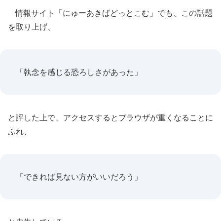
情報サイト「にゅーあきばどっとこむ」でも、この話題
を取り上げ、
「執念を感じる恐ろしさがあった」
と評した上で、アクセスするとブラウザが重くなることに
ふれ、
「できれば見ない方がいいだろう」