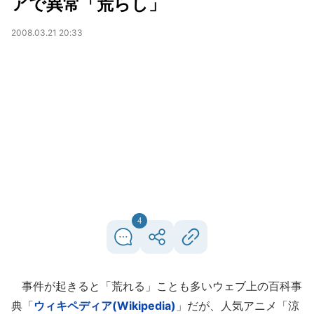
アで異常「荒らし」
2008.03.21 20:33
4
事件が起きると「荒れる」ことも多いウェブ上の百科事
典「
ウィキペディア(Wikipedia)
」だが、人気アニメ「涼