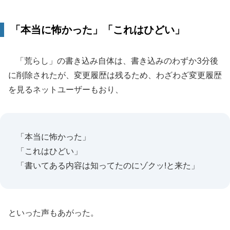
「本当に怖かった」「これはひどい」
「荒らし」の書き込み自体は、書き込みのわずか3分後
に削除されたが、変更履歴は残るため、わざわざ変更履歴
を見るネットユーザーもおり、
「本当に怖かった」
「これはひどい」
「書いてある内容は知ってたのにゾクッ!と来た」
といった声もあがった。