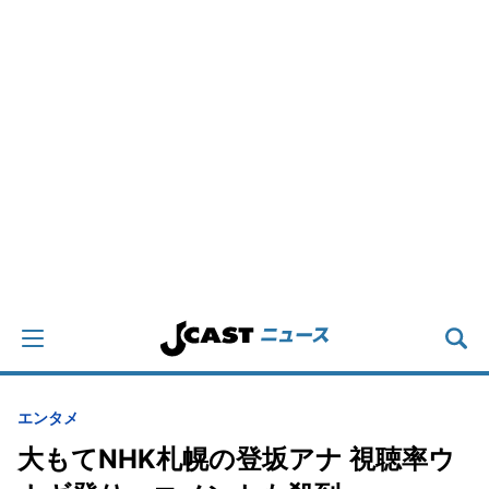
エンタメ
大もてNHK札幌の登坂アナ 視聴率ウ