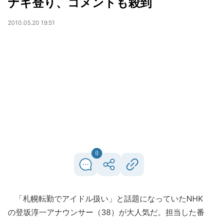
ナギ登り、コメントも殺到
2010.05.20 19:51
0
「札幌転勤でアイドル扱い」と話題になっていたNHK
の登坂淳一アナウンサー（38）が大人気だ。担当した番