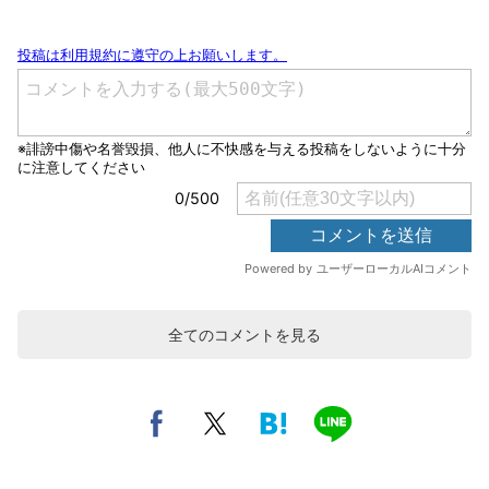
全てのコメントを見る