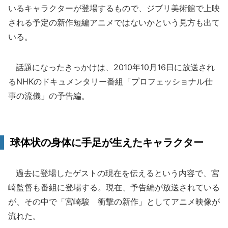
いるキャラクターが登場するもので、ジブリ美術館で上映
される予定の新作短編アニメではないかという見方も出て
いる。
話題になったきっかけは、2010年10月16日に放送され
るNHKのドキュメンタリー番組「プロフェッショナル仕
事の流儀」の予告編。
球体状の身体に手足が生えたキャラクター
過去に登場したゲストの現在を伝えるという内容で、宮
崎監督も番組に登場する。現在、予告編が放送されている
が、その中で「宮崎駿 衝撃の新作」としてアニメ映像が
流れた。