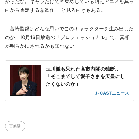
からだな。キャラだけで客集めしている萌えアニメを真っ
向から否定する意欲作 」と見る向きもある。
宮崎監督はどんな思いでこのキャラクターを生み出した
のか。10月16日放送の「プロフェッショナル」で、真相
が明らかにされるかも知れない。
玉川徹も呆れた高市内閣の独断...
「そこまでして愛子さまを天皇にし
たくないのか」
J-CASTニュース
宮崎駿