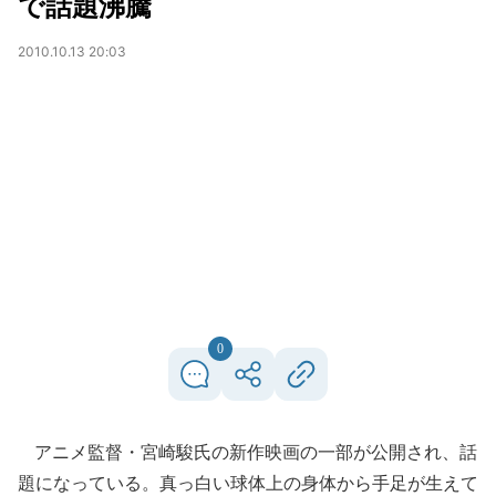
で話題沸騰
2010.10.13 20:03
0
アニメ監督・宮崎駿氏の新作映画の一部が公開され、話
題になっている。真っ白い球体上の身体から手足が生えて