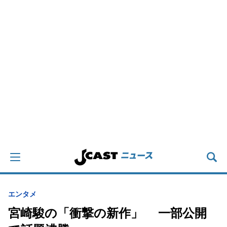
エンタメ
宮崎駿の「衝撃の新作」 一部公開