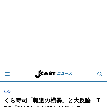
社会
くら寿司「報道の横暴」と大反論 T