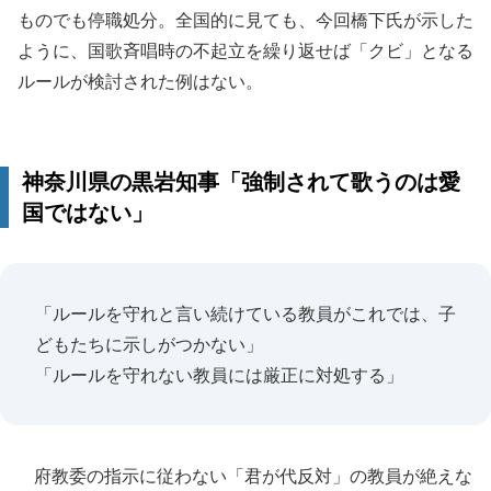
ものでも停職処分。全国的に見ても、今回橋下氏が示した
ように、国歌斉唱時の不起立を繰り返せば「クビ」となる
ルールが検討された例はない。
神奈川県の黒岩知事「強制されて歌うのは愛
国ではない」
「ルールを守れと言い続けている教員がこれでは、子
どもたちに示しがつかない」
「ルールを守れない教員には厳正に対処する」
府教委の指示に従わない「君が代反対」の教員が絶えな