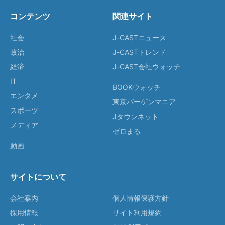
コンテンツ
関連サイト
社会
J-CASTニュース
政治
J-CASTトレンド
経済
J-CAST会社ウォッチ
IT
BOOKウォッチ
エンタメ
東京バーゲンマニア
スポーツ
Jタウンネット
メディア
ゼロまる
動画
サイトについて
会社案内
個人情報保護方針
採用情報
サイト利用規約