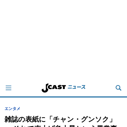
エンタメ
雑誌の表紙に「チャン・グンソク」