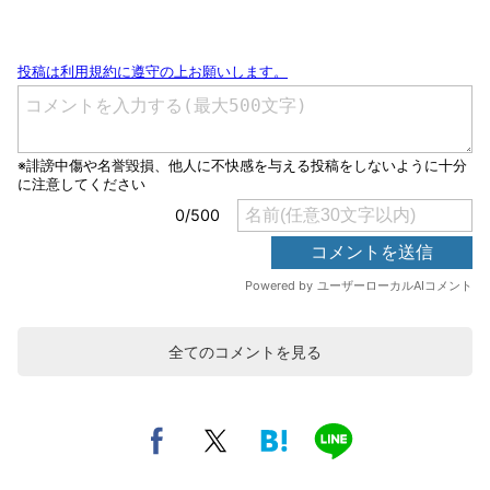
全てのコメントを見る