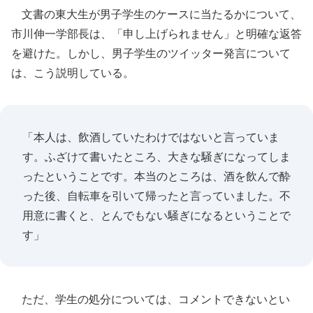
文書の東大生が男子学生のケースに当たるかについて、
市川伸一学部長は、「申し上げられません」と明確な返答
を避けた。しかし、男子学生のツイッター発言について
は、こう説明している。
「本人は、飲酒していたわけではないと言っていま
す。ふざけて書いたところ、大きな騒ぎになってしま
ったということです。本当のところは、酒を飲んで酔
った後、自転車を引いて帰ったと言っていました。不
用意に書くと、とんでもない騒ぎになるということで
す」
ただ、学生の処分については、コメントできないとい