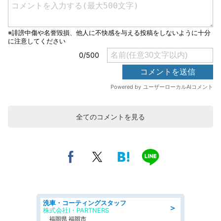
全てのコメントを見る
洗車・コーティングスタッフ
＞
株式会社I・PARTNERS
福岡県 福岡市