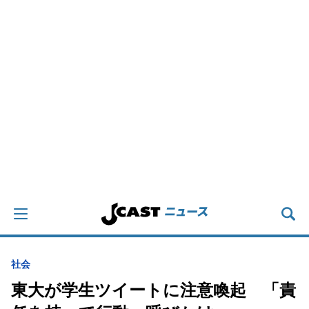
社会
東大が学生ツイートに注意喚起 「責