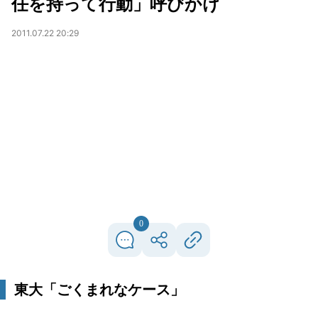
任を持って行動」呼びかけ
2011.07.22 20:29
0
東大「ごくまれなケース」