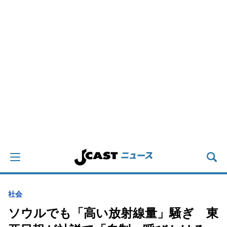
社会
ソウルでも「高い放射線量」騒ぎ 東