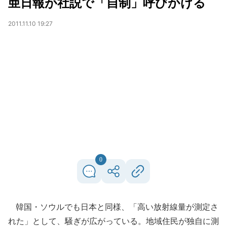
亜日報が社説で「自制」呼びかける
2011.11.10 19:27
0
韓国・ソウルでも日本と同様、「高い放射線量が測定さ
れた」として、騒ぎが広がっている。地域住民が独自に測