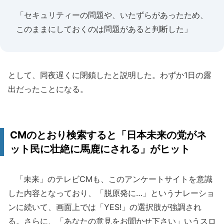
「セキュリティーの問題や、いたずらがあったため、
このままにしておくのは問題があると判断した」
として、同夜遅くに閉鎖したと説明した。わずか1日の露
出だったことになる。
CMのとおり検索すると「日本未来の党がネ
ット民に壮絶に馬鹿にされる」がヒット
「未来」のテレビCMも、このアンケートサイトを意識
した内容となっており、「脱原発に…」というナレーショ
ンに続いて、画面上では「YES!」の選択肢が強調され
る。さらに、「あなたの意見をお聞かせ下さい」いうスロ