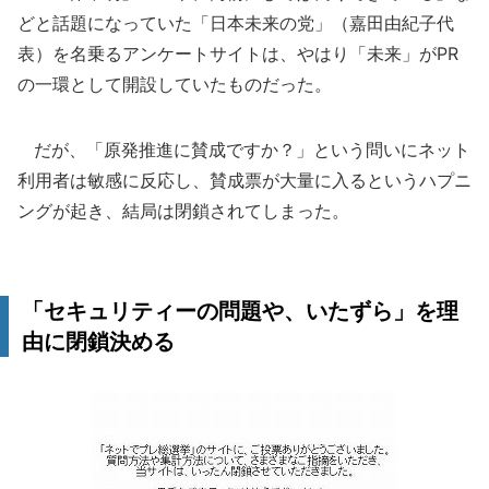
どと話題になっていた「日本未来の党」（嘉田由紀子代
表）を名乗るアンケートサイトは、やはり「未来」がPR
の一環として開設していたものだった。
だが、「原発推進に賛成ですか？」という問いにネット
利用者は敏感に反応し、賛成票が大量に入るというハプニ
ングが起き、結局は閉鎖されてしまった。
「セキュリティーの問題や、いたずら」を理
由に閉鎖決める