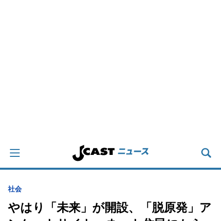
社会
やはり「未来」が開設、「脱原発」ア