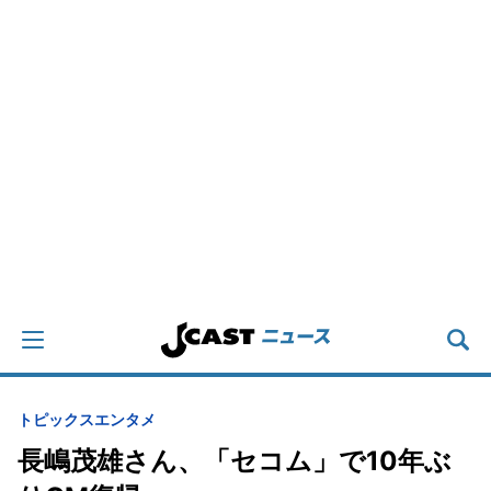
トピックス
エンタメ
長嶋茂雄さん、「セコム」で10年ぶ