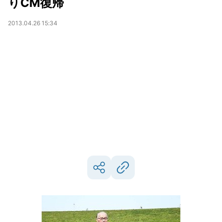
りCM復帰
2013.04.26 15:34