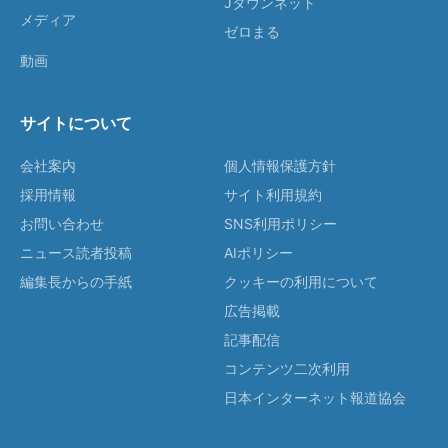
Jタウンネット
メディア
ゼロまる
動画
サイトについて
会社案内
個人情報保護方針
採用情報
サイト利用規約
お問い合わせ
SNS利用ポリシー
ニュース読者投稿
AIポリシー
編集長からの手紙
クッキーの利用について
広告掲載
記事配信
コンテンツ二次利用
日本インターネット報道協会