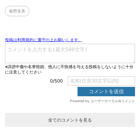
板野友美
全てのコメントを見る