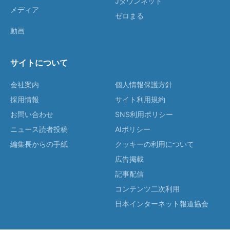
Jタウンネット
メディア
ゼロまる
動画
サイトについて
会社案内
個人情報保護方針
採用情報
サイト利用規約
お問い合わせ
SNS利用ポリシー
ニュース読者投稿
AIポリシー
編集長からの手紙
クッキーの利用について
広告掲載
記事配信
コンテンツ二次利用
日本インターネット報道協会