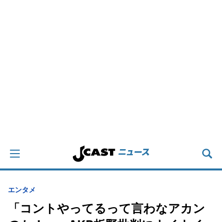
エンタメ
「コントやってるって言わなアカン