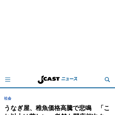
社会
うなぎ屋、稚魚価格高騰で悲鳴 「こ