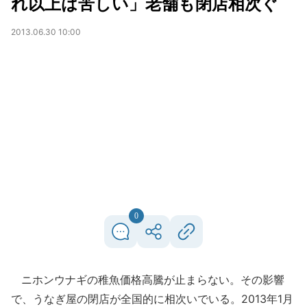
れ以上は苦しい」老舗も閉店相次ぐ
2013.06.30 10:00
0
ニホンウナギの稚魚価格高騰が止まらない。その影響
で、うなぎ屋の閉店が全国的に相次いでいる。2013年1月