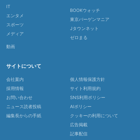
IT
BOOKウォッチ
エンタメ
東京バーゲンマニア
スポーツ
Jタウンネット
メディア
ゼロまる
動画
サイトについて
会社案内
個人情報保護方針
採用情報
サイト利用規約
お問い合わせ
SNS利用ポリシー
ニュース読者投稿
AIポリシー
編集長からの手紙
クッキーの利用について
広告掲載
記事配信