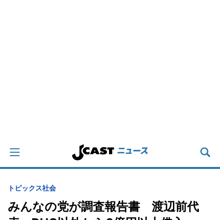
トピックス
社会
みんなの党が調査報告書 渡辺前代