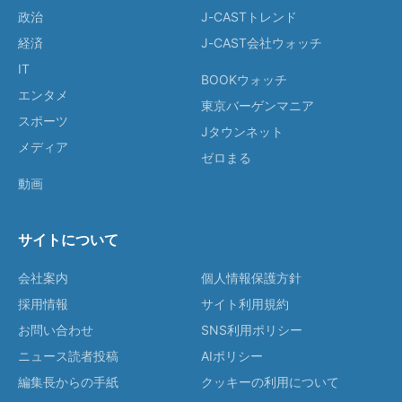
政治
J-CASTトレンド
経済
J-CAST会社ウォッチ
IT
BOOKウォッチ
エンタメ
東京バーゲンマニア
スポーツ
Jタウンネット
メディア
ゼロまる
動画
サイトについて
会社案内
個人情報保護方針
採用情報
サイト利用規約
お問い合わせ
SNS利用ポリシー
ニュース読者投稿
AIポリシー
編集長からの手紙
クッキーの利用について