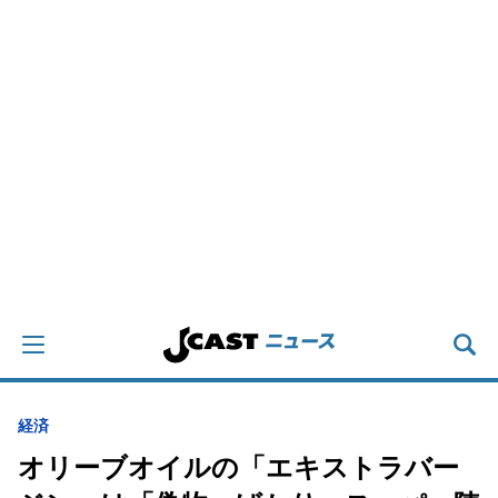
経済
オリーブオイルの「エキストラバー