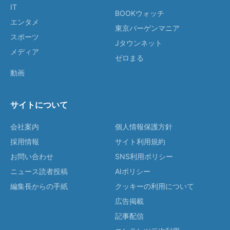
IT
BOOKウォッチ
エンタメ
東京バーゲンマニア
スポーツ
Jタウンネット
メディア
ゼロまる
動画
サイトについて
会社案内
個人情報保護方針
採用情報
サイト利用規約
お問い合わせ
SNS利用ポリシー
ニュース読者投稿
AIポリシー
編集長からの手紙
クッキーの利用について
広告掲載
記事配信