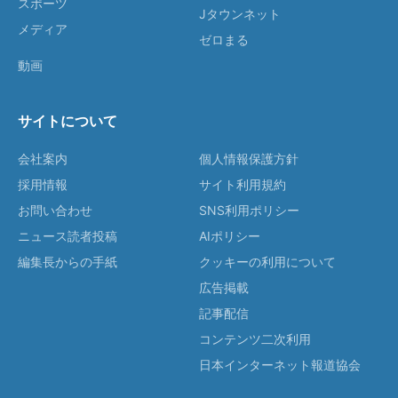
スポーツ
Jタウンネット
メディア
ゼロまる
動画
サイトについて
会社案内
個人情報保護方針
採用情報
サイト利用規約
お問い合わせ
SNS利用ポリシー
ニュース読者投稿
AIポリシー
編集長からの手紙
クッキーの利用について
広告掲載
記事配信
コンテンツ二次利用
日本インターネット報道協会