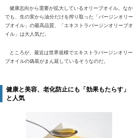
健康志向から需要が拡大しているオリーブオイル。なか
でも、生の実から油分だけを搾り取った「バージンオリー
ブオイル」の最高品質、「エキストラバージンオリーブオ
イル」は大人気だ。
ところが、最近は世界規模でエキストラバージンオリー
ブオイルの偽装がまん延しているそうなのだ。
健康と美容、老化防止にも「効果もたらす」
と人気