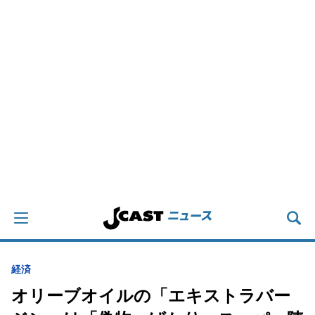
経済
オリーブオイルの「エキストラバー