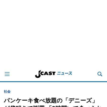
社会
パンケーキ食べ放題の「デニーズ」