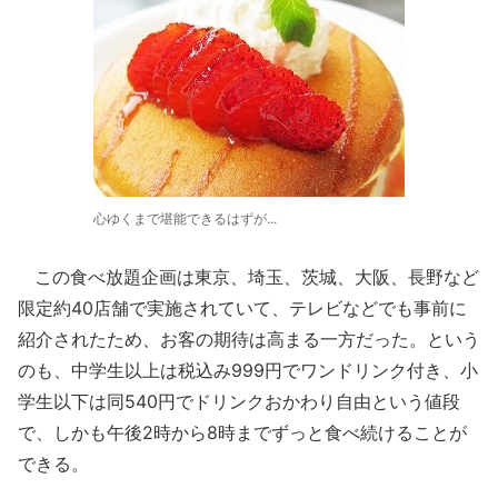
心ゆくまで堪能できるはずが...
この食べ放題企画は東京、埼玉、茨城、大阪、長野など
限定約40店舗で実施されていて、テレビなどでも事前に
紹介されたため、お客の期待は高まる一方だった。という
のも、中学生以上は税込み999円でワンドリンク付き、小
学生以下は同540円でドリンクおかわり自由という値段
で、しかも午後2時から8時までずっと食べ続けることが
できる。