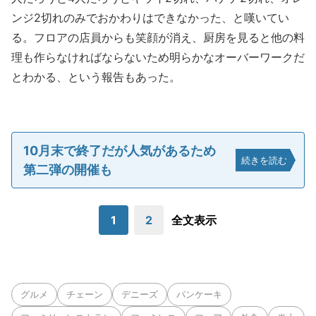
ンジ2切れのみでおかわりはできなかった、と嘆いてい
る。フロアの店員からも笑顔が消え、厨房を見ると他の料
理も作らなければならないため明らかなオーバーワークだ
とわかる、という報告もあった。
10月末で終了だが人気があるため
続きを読む
第二弾の開催も
1
2
全文表示
グルメ
チェーン
デニーズ
パンケーキ