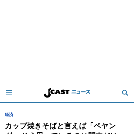
経済
カップ焼きそばと言えば「ペヤン