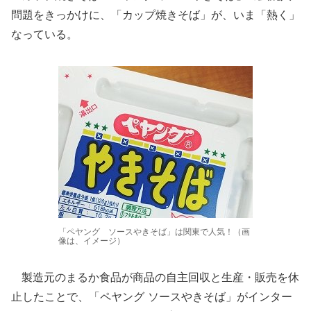
問題をきっかけに、「カップ焼きそば」が、いま「熱く」
なっている。
「ペヤング ソースやきそば」は関東で人気！（画
像は、イメージ）
製造元のまるか食品が商品の自主回収と生産・販売を休
止したことで、「ペヤング ソースやきそば」がインター