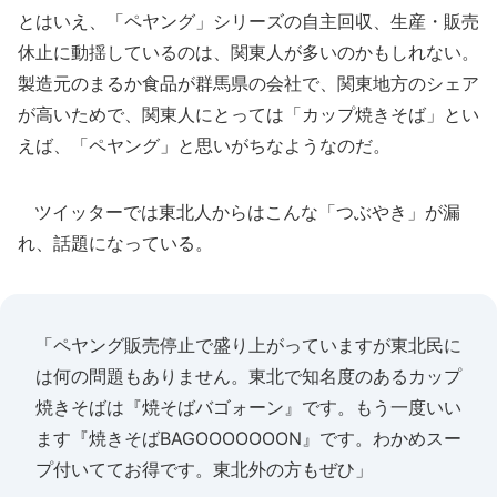
とはいえ、「ペヤング」シリーズの自主回収、生産・販売
休止に動揺しているのは、関東人が多いのかもしれない。
製造元のまるか食品が群馬県の会社で、関東地方のシェア
が高いためで、関東人にとっては「カップ焼きそば」とい
えば、「ペヤング」と思いがちなようなのだ。
ツイッターでは東北人からはこんな「つぶやき」が漏
れ、話題になっている。
「ペヤング販売停止で盛り上がっていますが東北民に
は何の問題もありません。東北で知名度のあるカップ
焼きそばは『焼そばバゴォーン』です。もう一度いい
ます『焼きそばBAGOOOOOOON』です。わかめスー
プ付いててお得です。東北外の方もぜひ」