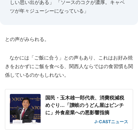
しい思い出がある」 「ソースのコクが濃厚。キャベ
ツが年々ジューシーになっている」
との声がみられる。
なかには「ご飯に合う」との声もあり、これはお好み焼
きをおかずにご飯を食べる、関西人ならではの食習慣も関
係しているのかもしれない。
国民・玉木雄一郎代表、消費税減税
めぐり...「讃岐のうどん屋はピンチ
に」外食産業への悪影響指摘
J-CASTニュース