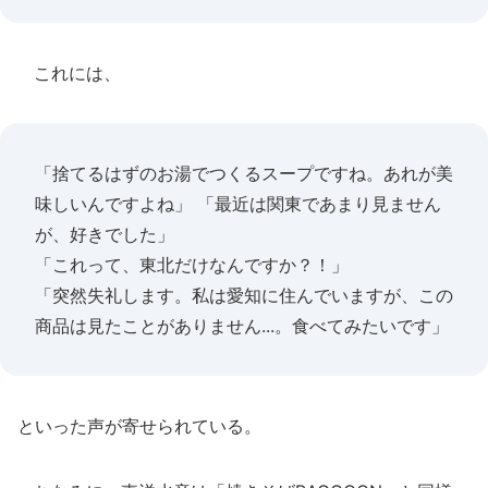
これには、
「捨てるはずのお湯でつくるスープですね。あれが美
味しいんですよね」 「最近は関東であまり見ません
が、好きでした」
「これって、東北だけなんですか？！」
「突然失礼します。私は愛知に住んでいますが、この
商品は見たことがありません...。食べてみたいです」
といった声が寄せられている。