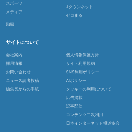
スポーツ
Jタウンネット
メディア
ゼロまる
動画
サイトについて
会社案内
個人情報保護方針
採用情報
サイト利用規約
お問い合わせ
SNS利用ポリシー
ニュース読者投稿
AIポリシー
編集長からの手紙
クッキーの利用について
広告掲載
記事配信
コンテンツ二次利用
日本インターネット報道協会