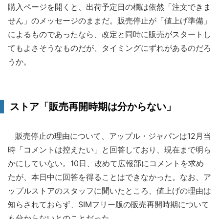
購入ページを開くと、出荷予定日の欄は依然「注文できま
せん」のメッセージのままだ。販売停止が「値上げ準備」
によるものであったなら、改定と同時に販売がスタートし
てもよさそうなものだが、タイミングにずれがあるのだろ
うか。
ストア「販売再開時期は分からない」
販売停止の理由について、アップル・ジャパンは12月当
時「コメントは控えたい」と回答しており、現在まで明ら
かにしていない。10日、改めて広報部にコメントを求め
たが、本日中に回答を得ることはできなかった。なお、ア
ップルストアのスタッフに聞いたところ、値上げの理由は
知らされておらず、SIMフリー版の販売再開時期について
も分からないとのことだった。