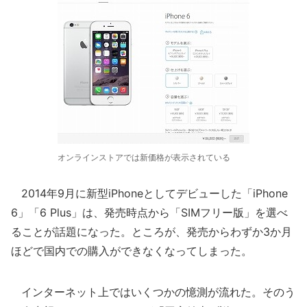
オンラインストアでは新価格が表示されている
2014年9月に新型iPhoneとしてデビューした「iPhone
6」「6 Plus」は、発売時点から「SIMフリー版」を選べ
ることが話題になった。ところが、発売からわずか3か月
ほどで国内での購入ができなくなってしまった。
インターネット上ではいくつかの憶測が流れた。そのう