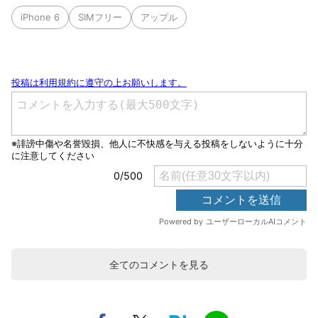
iPhone 6
SIMフリー
アップル
全てのコメントを見る