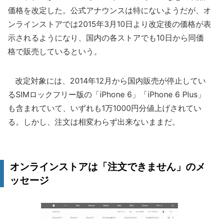
価格を改定した。公式アナウンスは特にないようだが、オ
ンラインストアでは2015年3月10日より改定後の価格が表
示されるようになり、国内の各ストアでも10日から同価
格で販売しているという。
改定対象には、2014年12月から国内販売が停止してい
るSIMロックフリー版の「iPhone 6」「iPhone 6 Plus」
も含まれていて、いずれも1万1000円分値上げされてい
る。しかし、注文は相変わらず出来ないままだ。
オンラインストアは「注文できません」のメ
ッセージ