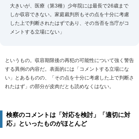
大きいが、医療（第3種）少年院には最長で26歳まで
しか収容できない。家庭裁判所もその点を十分に考慮
した上で判断されたはずであり、その当否を当庁がコ
メントする立場にない」
というもの。収容期限後の再犯の可能性について強く警告
する異例の内容だ。表面的には「コメントする立場にな
い」とあるものの、「その点を十分に考慮した上で判断さ
れたはず」の部分が皮肉だとも読めなくはない。
検察のコメントは「対応を検討」「適切に対
応」といったものがほとんど