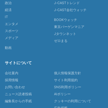
政治
J-CASTトレンド
経済
J-CAST会社ウォッチ
IT
BOOKウォッチ
エンタメ
東京バーゲンマニア
スポーツ
Jタウンネット
メディア
ゼロまる
動画
サイトについて
会社案内
個人情報保護方針
採用情報
サイト利用規約
お問い合わせ
SNS利用ポリシー
ニュース読者投稿
AIポリシー
編集長からの手紙
クッキーの利用について
広告掲載