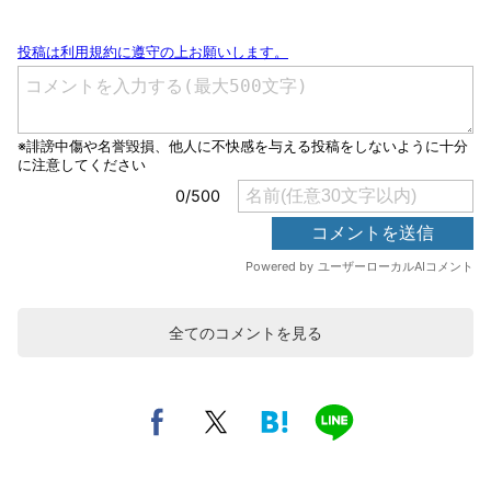
全てのコメントを見る