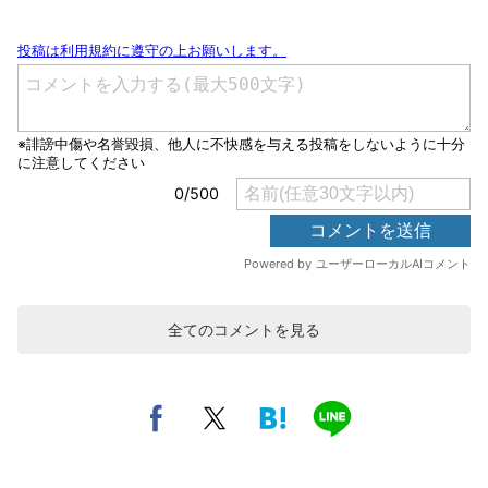
全てのコメントを見る