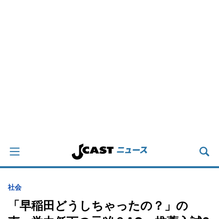
社会
「早稲田どうしちゃったの？」の