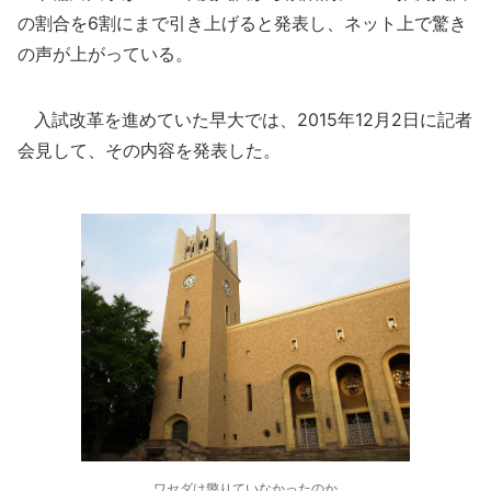
の割合を6割にまで引き上げると発表し、ネット上で驚き
の声が上がっている。
入試改革を進めていた早大では、2015年12月2日に記者
会見して、その内容を発表した。
ワセダは懲りていなかったのか