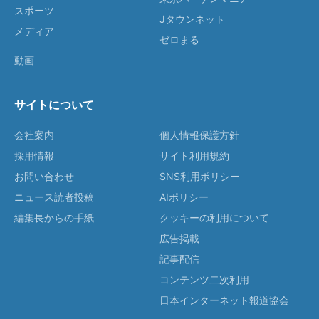
スポーツ
Jタウンネット
メディア
ゼロまる
動画
サイトについて
会社案内
個人情報保護方針
採用情報
サイト利用規約
お問い合わせ
SNS利用ポリシー
ニュース読者投稿
AIポリシー
編集長からの手紙
クッキーの利用について
広告掲載
記事配信
コンテンツ二次利用
日本インターネット報道協会