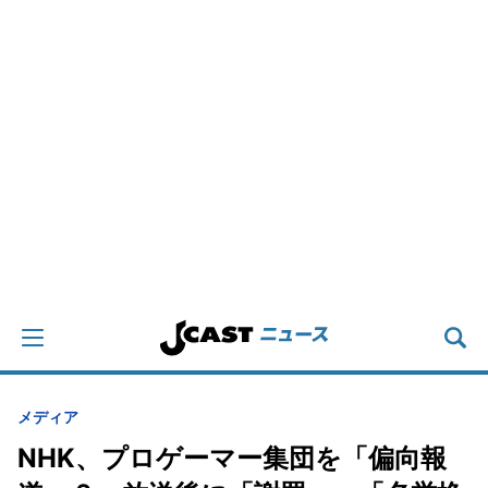
メディア
NHK、プロゲーマー集団を「偏向報