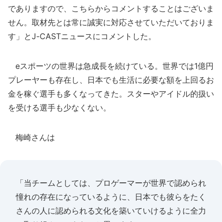
でありますので、こちらからコメントすることはございま
せん。取材先とは常に誠実に対応させていただいておりま
す」とJ-CASTニュースにコメントした。
eスポーツの世界は急成長を続けている。世界では1億円
プレーヤーも存在し、日本でも生活に必要な額を上回るお
金を稼ぐ選手も多くなってきた。スターやアイドル的扱い
を受ける選手も少なくない。
梅崎さんは
「当チームとしては、プロゲーマーが世界で認められ
憧れの存在になっているように、日本でも彼らをたく
さんの人に認められる文化を築いていけるように全力