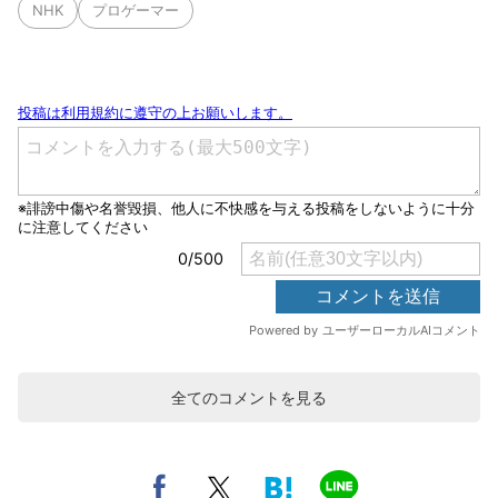
NHK
プロゲーマー
全てのコメントを見る