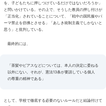
を、子どもたちに押しつけているだけではないだろうか」
と問いかけている。その上で、そうした教員の押し付けが
「正当化」されていることについて、「戦中の国民服やパ
ーマ禁止を彷彿とさせる」「あしき統制主義でしかないと
思う」と批判している。
最終的には、
「茶髪やピアスなどについては、本人の決定に委ねる
以外にない。それが、憲法13条が要請している個人
の尊重の精神である」
として、学校で徹底する必要のないルールだと結論付けて