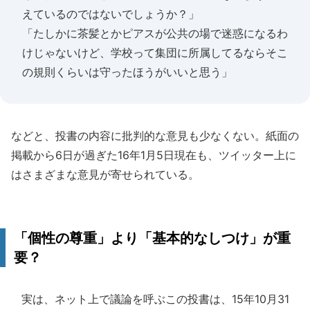
えているのではないでしょうか？」
「たしかに茶髪とかピアスが公共の場で迷惑になるわ
けじゃないけど、学校って集団に所属してるならそこ
の規則くらいは守ったほうがいいと思う」
などと、投書の内容に批判的な意見も少なくない。紙面の
掲載から6日が過ぎた16年1月5日現在も、ツイッター上に
はさまざまな意見が寄せられている。
「個性の尊重」より「基本的なしつけ」が重
要？
実は、ネット上で議論を呼ぶこの投書は、15年10月31