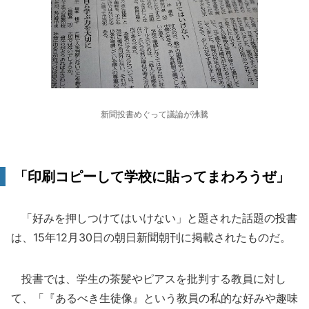
新聞投書めぐって議論が沸騰
「印刷コピーして学校に貼ってまわろうぜ」
「好みを押しつけてはいけない」と題された話題の投書
は、15年12月30日の朝日新聞朝刊に掲載されたものだ。
投書では、学生の茶髪やピアスを批判する教員に対し
て、「『あるべき生徒像』という教員の私的な好みや趣味