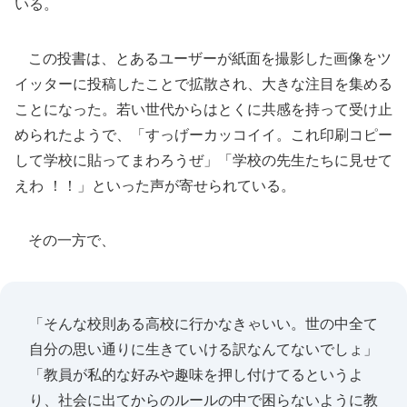
いる。
この投書は、とあるユーザーが紙面を撮影した画像をツ
イッターに投稿したことで拡散され、大きな注目を集める
ことになった。若い世代からはとくに共感を持って受け止
められたようで、「すっげーカッコイイ。これ印刷コピー
して学校に貼ってまわろうぜ」「学校の先生たちに見せて
えわ ！！」といった声が寄せられている。
その一方で、
「そんな校則ある高校に行かなきゃいい。世の中全て
自分の思い通りに生きていける訳なんてないでしょ」
「教員が私的な好みや趣味を押し付けてるというよ
り、社会に出てからのルールの中で困らないように教