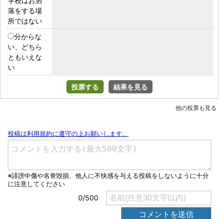
学校はお洒
落をする場
所ではない
分からな
い、どちら
ともいえな
い
投票する
結果を見る
他の投票も見る