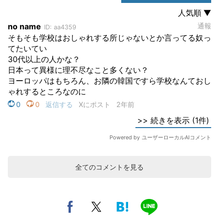
全てのコメントを見る