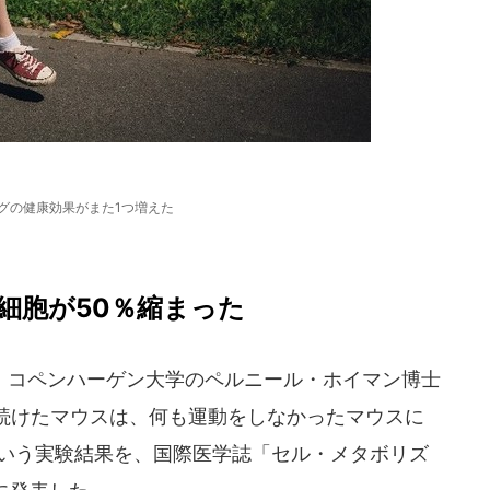
グの健康効果がまた1つ増えた
細胞が50％縮まった
コペンハーゲン大学のペルニール・ホイマン博士
続けたマウスは、何も運動をしなかったマウスに
という実験結果を、国際医学誌「セル・メタボリズ