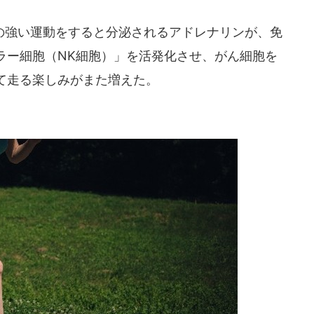
強い運動をすると分泌されるアドレナリンが、免
ラー細胞（NK細胞）」を活発化させ、がん細胞を
て走る楽しみがまた増えた。