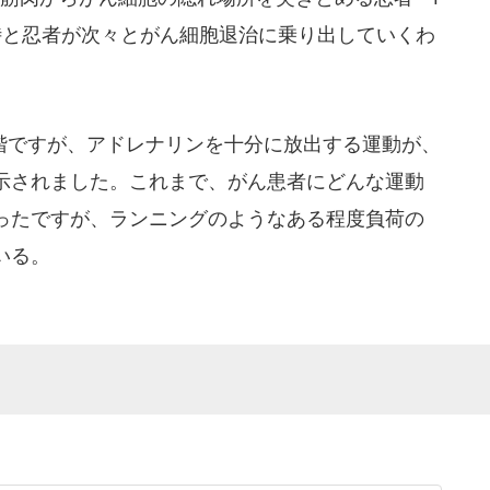
侍と忍者が次々とがん細胞退治に乗り出していくわ
ですが、アドレナリンを十分に放出する運動が、
示されました。これまで、がん患者にどんな運動
ったですが、ランニングのようなある程度負荷の
いる。