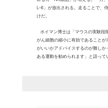
L-6」が放出される。走ることで、
けだ。
ホイマン博士は「マウスの実験段階
がん細胞の縮小に有効であることが
がいいかアドバイスするのが難しか
ある運動を勧められます」と語って