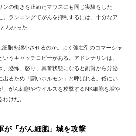
リンの働きを止めたマウスにも同じ実験をした
た。ランニングでがんを抑制するには、十分なア
だとわかった。
細胞を縮小させるのか。よく強壮剤のコマーシャ
というキャッチコピーがある。アドレナリンは、
き、恐怖、怒り、興奮状態になると副腎から分泌
に出るため「闘いホルモン」と呼ばれる。俗にい
が、がん細胞やウイルスを攻撃するNK細胞を増や
るわけだ。
軍が「がん細胞」城を攻撃