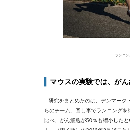
ランニン
マウスの実験では、がん
研究をまとめたのは、デンマーク・
らのチーム。回し車でランニングを
比べ、がん細胞が50％も縮小した