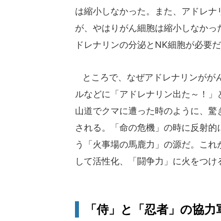
は縮小しなかった。また、アドレナ
が、やはりがん細胞は縮小しなかっ
ドレナリンの分泌とNK細胞が必要
ところで、なぜアドレナリンががん
ルなどに「アドレナリン出た～！」
山道でクマに遭った時のように、驚
される。「命の危機」の時に反射的
う「火事場の馬鹿力」の源だ。これ
して活性化、「闘争力」に火をつけ
「侍」と「忍者」の協力