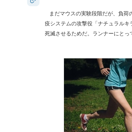
まだマウスの実験段階だが、負荷の
疫システムの攻撃役「ナチュラルキ
死滅させるためだ。ランナーにとっ