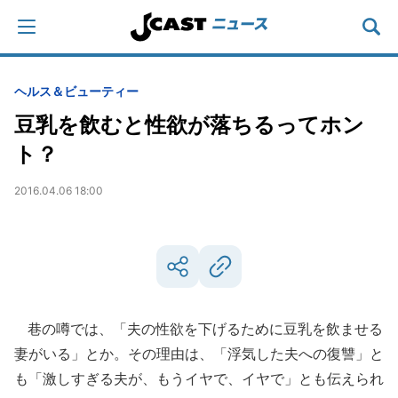
ヘルス＆ビューティー
豆乳を飲むと性欲が落ちるってホン
ト？
2016.04.06 18:00
巷の噂では、「夫の性欲を下げるために豆乳を飲ませる
妻がいる」とか。その理由は、「浮気した夫への復讐」と
も「激しすぎる夫が、もうイヤで、イヤで」とも伝えられ