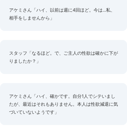
アケミさん「ハイ、以前は週に4回ほど。今は...私、
相手をしませんから」
スタッフ「なるほど。で、ご主人の性欲は確かに下が
りましたか？」
アケミさん「ハイ、確かです。自分1人でシテいまし
たが、最近はそれもありません。本人は性欲減退に気
づいていないようです」