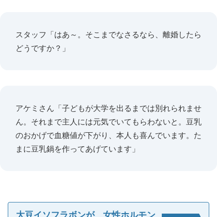
スタッフ「はあ～。そこまでなさるなら、離婚したら
どうですか？」
アケミさん「子どもが大学を出るまでは別れられませ
ん。それまで主人には元気でいてもらわないと。豆乳
のおかげで血糖値が下がり、本人も喜んでいます。た
まに豆乳鍋を作ってあげています」
大豆イソフラボンが、女性ホルモン