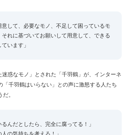
用意して、必要なモノ、不足して困っているモ
。それに基づいてお願いして用意して、できる
しています」
迷惑なモノ」とされた「千羽鶴」が、インターネ
の「千羽鶴はいらない」との声に激怒する人たち
うだ。
いるんだとしたら、完全に腐ってる！」
の人の気持ちを考えろ！」