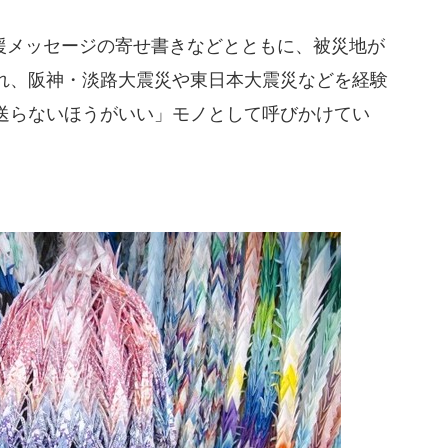
メッセージの寄せ書きなどとともに、被災地が
れ、阪神・淡路大震災や東日本大震災などを経験
送らないほうがいい」モノとして呼びかけてい