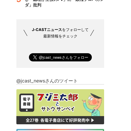
ダ」批判
J-CASTニュース
をフォローして
最新情報をチェック
@jcast_newsさんのツイート