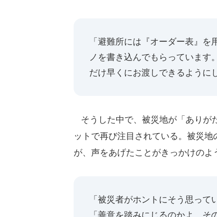
「避難所には『オーダー表』を
ノを書き込んでもらっています
だけ早くにお渡しできるように
そうした中で、被災地が「ありがた
ットで再び注目されている。被災地
が、声をあげたことがきっかけのよ
「被災者がホントにそう思って
「善意を踏みにじるのかよ。そ