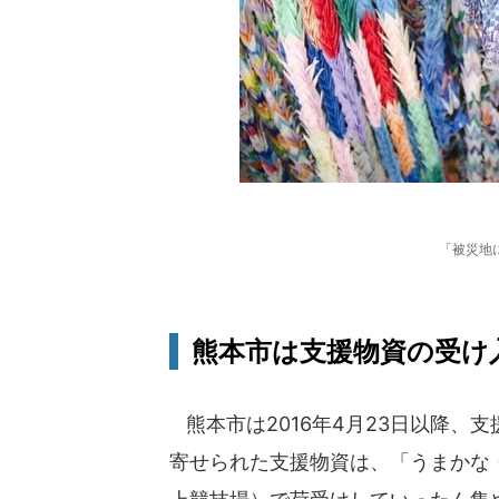
「被災地
熊本市は支援物資の受け
熊本市は2016年4月23日以降、
寄せられた支援物資は、「うまかな