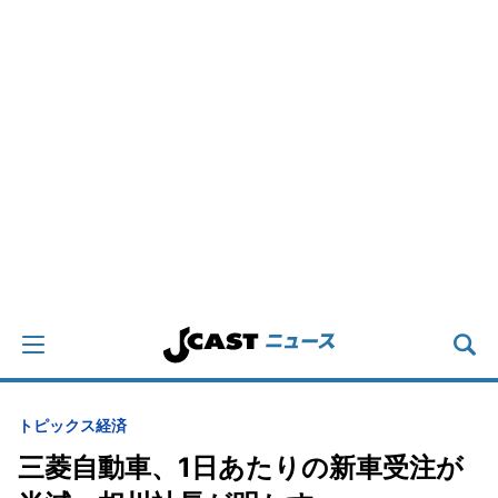
トピックス
経済
三菱自動車、1日あたりの新車受注が