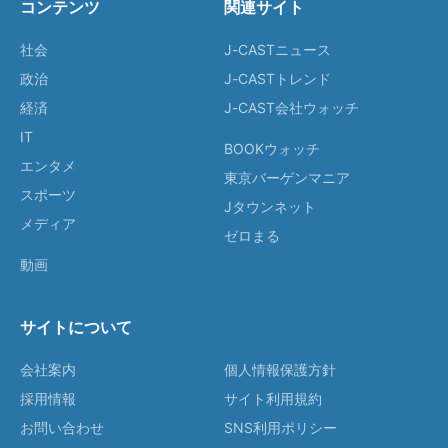
コンテンツ
関連サイト
社会
J-CASTニュース
政治
J-CASTトレンド
経済
J-CAST会社ウォッチ
IT
BOOKウォッチ
エンタメ
東京バーゲンマニア
スポーツ
Jタウンネット
メディア
ゼロまる
動画
サイトについて
会社案内
個人情報保護方針
採用情報
サイト利用規約
お問い合わせ
SNS利用ポリシー