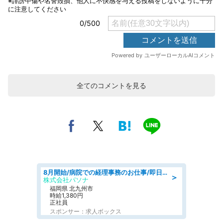
全てのコメントを見る
8月開始/病院での経理事務のお仕事/即日勤務可/車通勤可/経理/一般事務
＞
株式会社パソナ
福岡県 北九州市
時給1,380円
正社員
スポンサー：求人ボックス