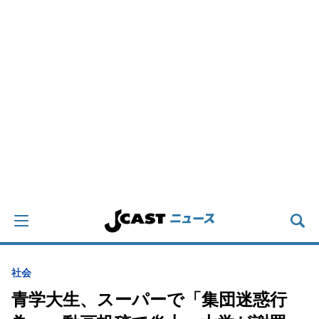
社会
青学大生、スーパーで「集団迷惑行