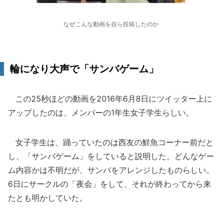
なぜこんな動画を自ら投稿したのか
輪になり大声で「サンバゲーム」
この25秒ほどの動画を2016年6月8日にツイッター上に
アップしたのは、メンバーの1年生女子学生らしい。
女子学生は、踊っていたのは西友の鮮魚コーナー前だと
し、「サンバゲーム」をしていると説明した。どんなゲー
ム内容かは不明だが、サンバをアレンジしたものらしい。
6日にサークルの「夜会」をして、それが終わってから来
たとも明かしていた。