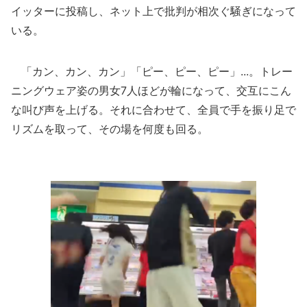
イッターに投稿し、ネット上で批判が相次ぐ騒ぎになって
いる。
「カン、カン、カン」「ピー、ピー、ピー」...。トレー
ニングウェア姿の男女7人ほどが輪になって、交互にこん
な叫び声を上げる。それに合わせて、全員で手を振り足で
リズムを取って、その場を何度も回る。