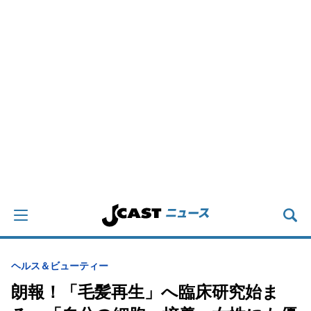
ヘルス＆ビューティー
朗報！「毛髪再生」へ臨床研究始ま