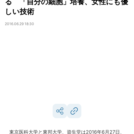
る 「自分の細胞」培養、女性にも優
しい技術
2016.06.29 18:30
東京医科大学と東邦大学、資生堂は2016年6月27日、