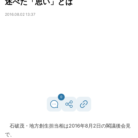
述べた「思い」とは
2016.08.02 13:37
0
石破茂・地方創生担当相は2016年8月2日の閣議後会見
で、