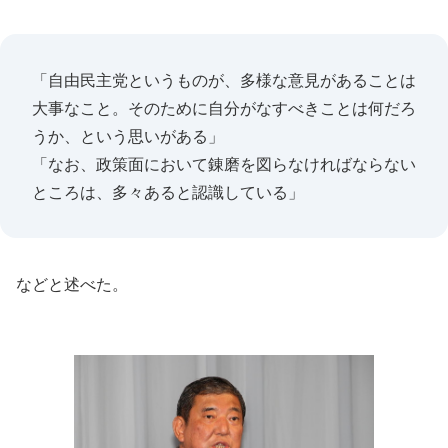
「自由民主党というものが、多様な意見があることは
大事なこと。そのために自分がなすべきことは何だろ
うか、という思いがある」
「なお、政策面において錬磨を図らなければならない
ところは、多々あると認識している」
などと述べた。