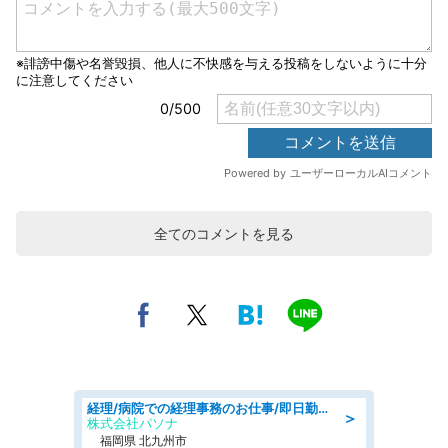
全てのコメントを見る
経理/病院での経理事務のお仕事/即日勤務可/車通勤可/経理/一般事務
＞
株式会社パソナ
福岡県 北九州市