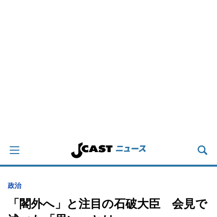
政治
「閣外へ」と注目の石破大臣 会見で