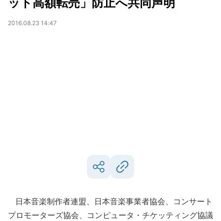
ット高額転売」防止へ共同声明
2016.08.23 14:47
日本音楽制作者連盟、日本音楽事業者協会、コンサート
プロモーターズ協会、コンピュータ・チケッティング協議