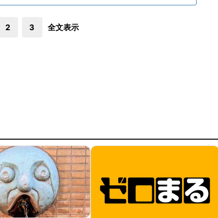
2
3
全文表示