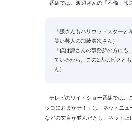
番組では、渡辺さんの「不倫」報道
「謙さんもハリウッドスターと
笑い芸人の加藤浩次さん）
「僕は謙さんの事務所の方にも
ているから、この2人はビクと
ん）
テレビのワイドショー番組では、こ
ッコにおまかせ！」は、ネットニュ
などの文言が並んだとし、ネット上