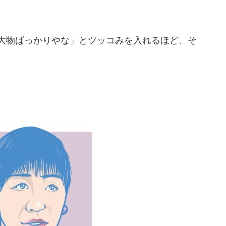
大物ばっかりやな」とツッコみを入れるほど、そ