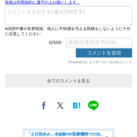
全てのコメントを見る
「土日祝休み」未経験OK医療機関での治験コーディネーターのお仕事