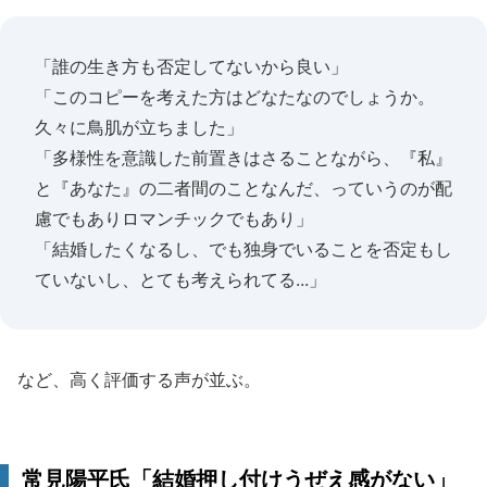
「誰の生き方も否定してないから良い」
「このコピーを考えた方はどなたなのでしょうか。
久々に鳥肌が立ちました」
「多様性を意識した前置きはさることながら、『私』
と『あなた』の二者間のことなんだ、っていうのが配
慮でもありロマンチックでもあり」
「結婚したくなるし、でも独身でいることを否定もし
ていないし、とても考えられてる...」
など、高く評価する声が並ぶ。
常見陽平氏「結婚押し付けうぜえ感がない」