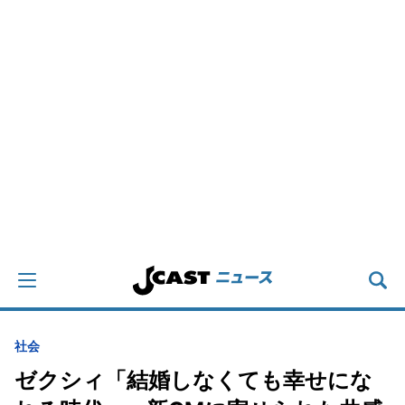
社会
ゼクシィ「結婚しなくても幸せにな