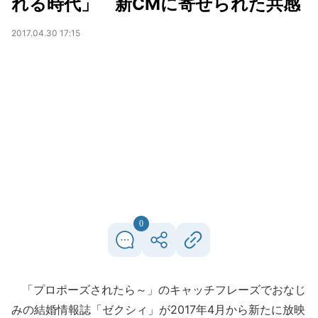
れる時代」 新CMに寄せられた共感
2017.04.30 17:15
0
「プロポーズされたら～」のキャッチフレーズでおなじ
みの結婚情報誌「ゼクシィ」が2017年4月から新たに放映