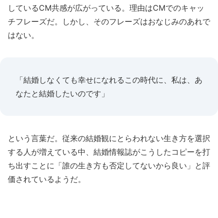
しているCM共感が広がっている。理由はCMでのキャッ
チフレーズだ。しかし、そのフレーズはおなじみのあれで
はない。
「結婚しなくても幸せになれるこの時代に、私は、あ
なたと結婚したいのです」
という言葉だ。従来の結婚観にとらわれない生き方を選択
する人が増えている中、結婚情報誌がこうしたコピーを打
ち出すことに「誰の生き方も否定してないから良い」と評
価されているようだ。