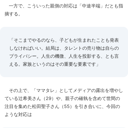
一方で、こういった親側の対応は「中途半端」だとも指
摘する。
「そこまでやるのなら、子どもが生まれたことも発表
しなければいい。結局は、タレントの売り物は自らの
プライバシー。人生の機微、人生を投影する、とも言
える。家族というのはその重要な要素です」
その上で、「ママタレ」としてメディアの露出を増やし
ている辻希美さん（29）や、親子の確執を含めて世間の
注目を集めた松田聖子さん（55）を引き合いに、今回の
ような対応は