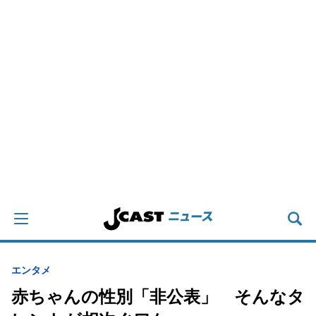
エンタメ
赤ちゃんの性別「非公表」 そんなタ