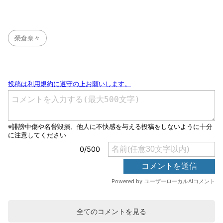
榮倉奈々
全てのコメントを見る