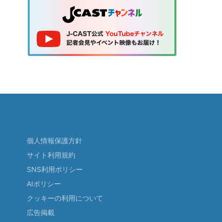
個人情報保護方針
サイト利用規約
SNS利用ポリシー
AIポリシー
クッキーの利用について
広告掲載