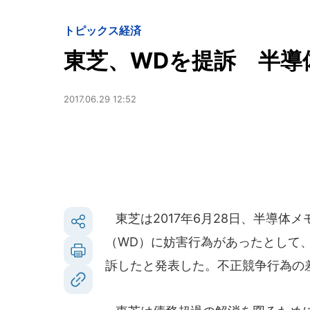
トピックス
経済
東芝、WDを提訴 半導
2017.06.29 12:52
東芝は2017年6月28日、半導体
（WD）に妨害行為があったとして、
訴したと発表した。不正競争行為の