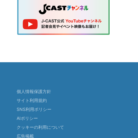
個人情報保護方針
サイト利用規約
SNS利用ポリシー
AIポリシー
クッキーの利用について
広告掲載