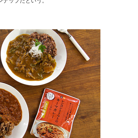
ンナップだという。