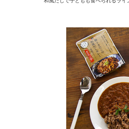
和風だしで子どもも食べられるライ