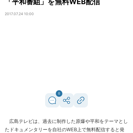
「平和番組」を無料WEB配信
2017.07.24 10:00
0
広島テレビは、過去に制作した原爆や平和をテーマとし
たドキュメンタリーを自社のWEB上で無料配信すると発