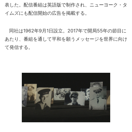
表した。配信番組は英語版で制作され、ニューヨーク・タ
イムズにも配信開始の広告を掲載する。
同社は1962年9月1日設立。2017年で開局55年の節目に
あたり、番組を通して平和を願うメッセージを世界に向け
て発信する。