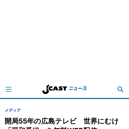
メディア
開局55年の広島テレビ 世界にむけ