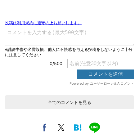
全てのコメントを見る