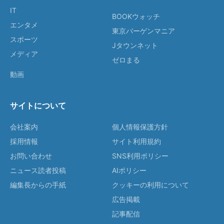
IT
BOOKウォッチ
エンタメ
東京バーゲンマニア
スポーツ
Jタウンネット
メディア
ゼロまる
動画
サイトについて
会社案内
個人情報保護方針
採用情報
サイト利用規約
お問い合わせ
SNS利用ポリシー
ニュース読者投稿
AIポリシー
編集長からの手紙
クッキーの利用について
広告掲載
記事配信