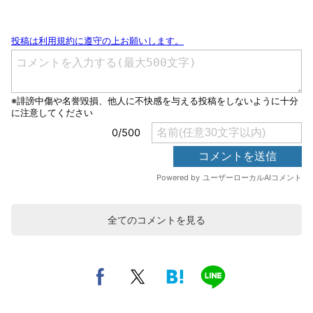
全てのコメントを見る