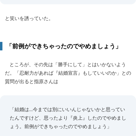
と笑いを誘っていた。
「前例ができちゃったのでやめましょう」
ところが、その先は「勝手にして」とはいかないよう
だ。「忍耐力があれば『結婚宣言』もしていいのか」との
質問が出ると指原さんは
「結婚は...今までは別にいいんじゃないかと思ってい
たんですけど、思ったより『炎上』したのでやめまし
ょう。前例ができちゃったのでやめましょう」