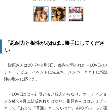
「忍耐力と根性があれば...勝手にしてくださ
い」
指原さんは2017年9月5日、都内で開かれた＝LOVEのメ
ジャーデビューイベントに先立ち、メンバーとともに報道
陣の取材に応じた。
＝LOVEは12～21歳と若い12人からなり、オーディショ
ンを経て4月に結成されたばかり。指原さんはコンセプト
として「あえて『普通』としています。AKBグループが常