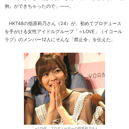
例』ができちゃったので」――。
HKT48の指原莉乃さん（24）が、初めてプロデュース
を手がける女性アイドルグループ「＝LOVE」（イコール
ラブ）のメンバー12人にそんな「禁止令」を伝えた。
「＝LOVE」プロデューサーの指原莉乃さん