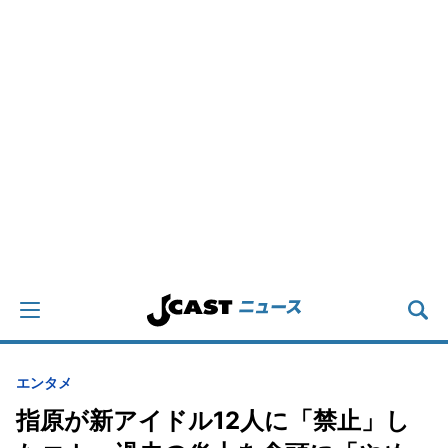
エンタメ
指原が新アイドル12人に「禁止」し