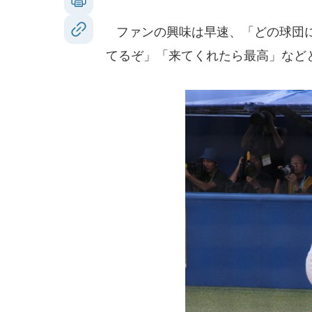
ファンの興味は早速、「どの球団に
てるぞ」「来てくれたら最高」など