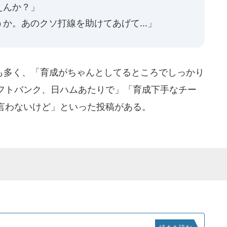
えんか？」
か。あのクソ打線を助けてあげて...」
多く、「育成がちゃんとしてるところでしっかり
フトバンク、日ハムあたりで」「育成下手なチー
言わないけど」といった投稿がある。