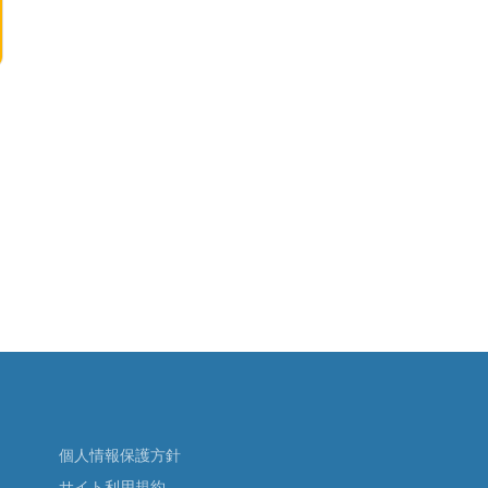
個人情報保護方針
サイト利用規約