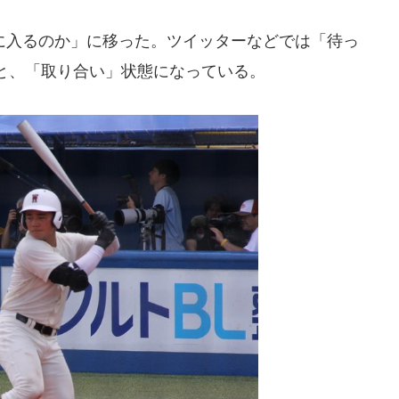
入るのか」に移った。ツイッターなどでは「待っ
と、「取り合い」状態になっている。