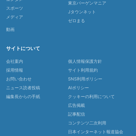
東京バーゲンマニア
スポーツ
Jタウンネット
メディア
ゼロまる
動画
サイトについて
会社案内
個人情報保護方針
採用情報
サイト利用規約
お問い合わせ
SNS利用ポリシー
ニュース読者投稿
AIポリシー
編集長からの手紙
クッキーの利用について
広告掲載
記事配信
コンテンツ二次利用
日本インターネット報道協会