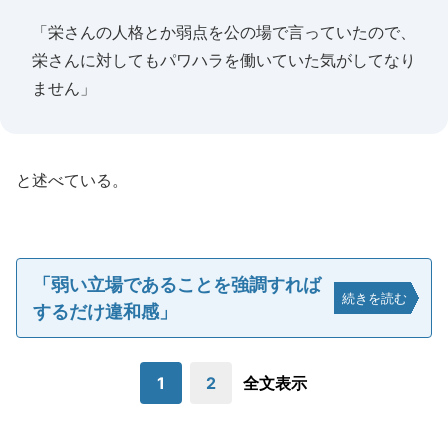
「栄さんの人格とか弱点を公の場で言っていたので、
栄さんに対してもパワハラを働いていた気がしてなり
ません」
と述べている。
「弱い立場であることを強調すれば
続きを読む
するだけ違和感」
1
2
全文表示