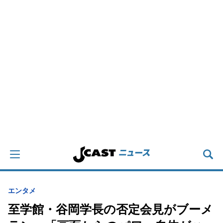
エンタメ
至学館・谷岡学長の否定会見がブーメ