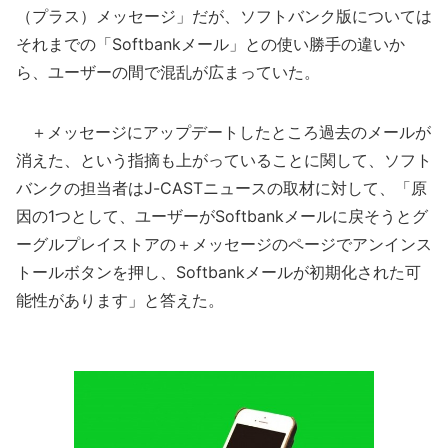
（プラス）メッセージ」だが、ソフトバンク版については
それまでの「Softbankメール」との使い勝手の違いか
ら、ユーザーの間で混乱が広まっていた。
＋メッセージにアップデートしたところ過去のメールが
消えた、という指摘も上がっていることに関して、ソフト
バンクの担当者はJ-CASTニュースの取材に対して、「原
因の1つとして、ユーザーがSoftbankメールに戻そうとグ
ーグルプレイストアの＋メッセージのページでアンインス
トールボタンを押し、Softbankメールが初期化された可
能性があります」と答えた。