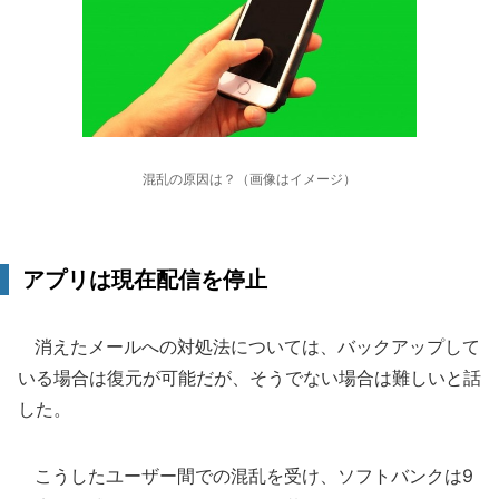
混乱の原因は？（画像はイメージ）
アプリは現在配信を停止
消えたメールへの対処法については、バックアップして
いる場合は復元が可能だが、そうでない場合は難しいと話
した。
こうしたユーザー間での混乱を受け、ソフトバンクは9