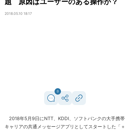
題 原因はユーザーのある操作か？
2018.05.10 18:17
0
2018年5月9日にNTT、KDDI、ソフトバンクの大手携帯
キャリアの共通メッセージアプリとしてスタートした「＋