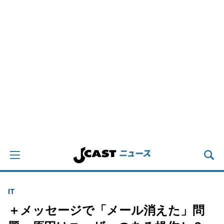
IT
＋メッセージで「メール消えた」問