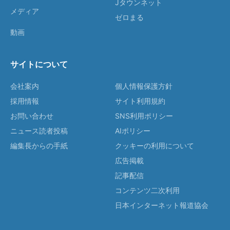
Jタウンネット
メディア
ゼロまる
動画
サイトについて
会社案内
個人情報保護方針
採用情報
サイト利用規約
お問い合わせ
SNS利用ポリシー
ニュース読者投稿
AIポリシー
編集長からの手紙
クッキーの利用について
広告掲載
記事配信
コンテンツ二次利用
日本インターネット報道協会