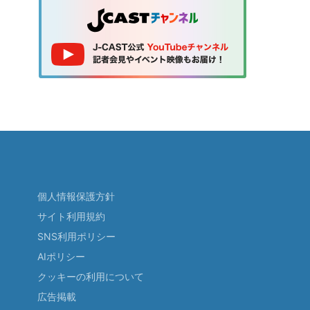
個人情報保護方針
サイト利用規約
SNS利用ポリシー
AIポリシー
クッキーの利用について
広告掲載