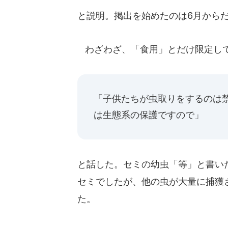
と説明。掲出を始めたのは6月から
わざわざ、「食用」とだけ限定して
「子供たちが虫取りをするのは
は生態系の保護ですので」
と話した。セミの幼虫「等」と書い
セミでしたが、他の虫が大量に捕獲
た。