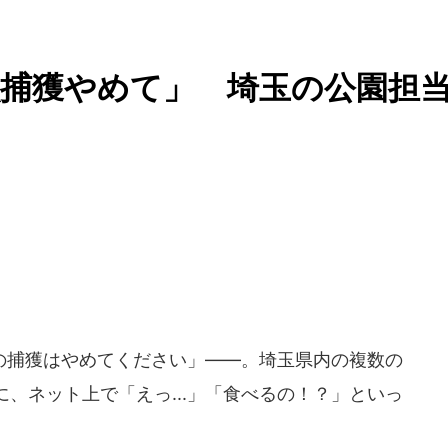
捕獲やめて」 埼玉の公園担
捕獲はやめてください」――。埼玉県内の複数の
、ネット上で「えっ...」「食べるの！？」といっ