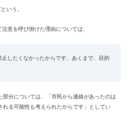
だという。
注意を呼び掛けた理由については、
禁止したくなかったからです。あくまで、目的
た部分については、「市民から連絡があったのは
される可能性も考えられたからです」としてい