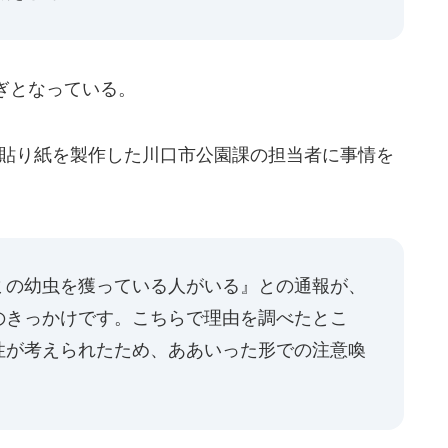
ぎとなっている。
この貼り紙を製作した川口市公園課の担当者に事情を
ミの幼虫を獲っている人がいる』との通報が、
のきっかけです。こちらで理由を調べたとこ
性が考えられたため、ああいった形での注意喚