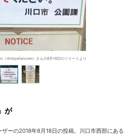
n（＠miyahancom）さんの8月18日のツイートより
」が
ーの2018年8月18日の投稿。川口市西部にある