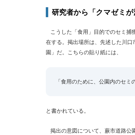
研究者から「クマゼミが
こうした「食用」目的でのセミ捕獲
在する。掲出場所は、先述した川口
園」だ。こちらの貼り紙には、
「食用のために、公園内のセミ
と書かれている。
掲出の意図について、蕨市道路公