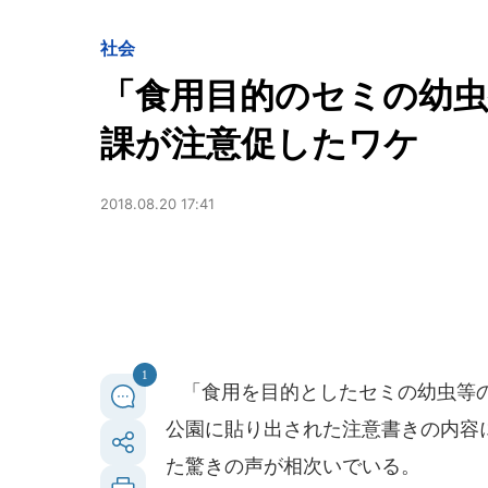
社会
「食用目的のセミの幼虫
課が注意促したワケ
2018.08.20 17:41
1
「食用を目的としたセミの幼虫等の
公園に貼り出された注意書きの内容に
た驚きの声が相次いでいる。